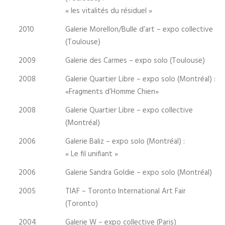
« les vitalités du résiduel »
2010
Galerie Morellon/Bulle d’art – expo collective
(Toulouse)
2009
Galerie des Carmes – expo solo (Toulouse)
2008
Galerie Quartier Libre – expo solo (Montréal) :
«Fragments d’Homme Chien»
2008
Galerie Quartier Libre – expo collective
(Montréal)
2006
Galerie Baliz – expo solo (Montréal) :
« Le fil unifiant »
2006
Galerie Sandra Goldie – expo solo (Montréal)
2005
TIAF – Toronto International Art Fair
(Toronto)
2004
Galerie W – expo collective (Paris)