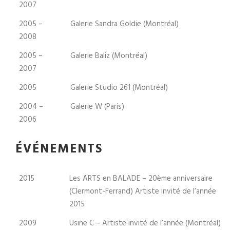
2007
2005 –
Galerie Sandra Goldie (Montréal)
2008
2005 –
Galerie Baliz (Montréal)
2007
2005
Galerie Studio 261 (Montréal)
2004 –
Galerie W (Paris)
2006
ÉVÉNEMENTS
2015
Les ARTS en BALADE – 20ème anniversaire
(Clermont-Ferrand) Artiste invité de l’année
2015
2009
Usine C – Artiste invité de l’année (Montréal)